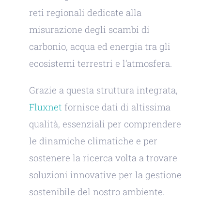
reti regionali dedicate alla
misurazione degli scambi di
carbonio, acqua ed energia tra gli
ecosistemi terrestri e l’atmosfera.
Grazie a questa struttura integrata,
Fluxnet
fornisce dati di altissima
qualità, essenziali per comprendere
le dinamiche climatiche e per
sostenere la ricerca volta a trovare
soluzioni innovative per la gestione
sostenibile del nostro ambiente.