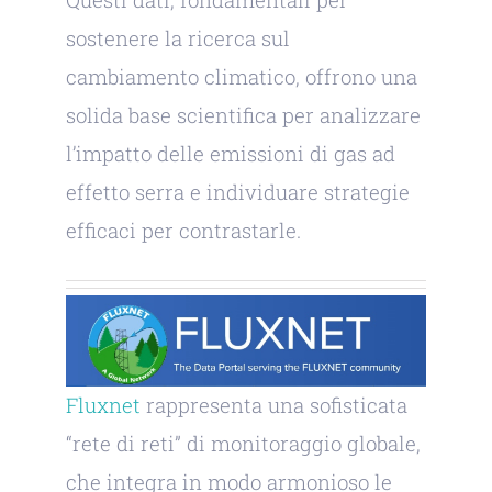
sostenere la ricerca sul
cambiamento climatico, offrono una
solida base scientifica per analizzare
l’impatto delle emissioni di gas ad
effetto serra e individuare strategie
efficaci per contrastarle.
Fluxnet
rappresenta una sofisticata
“rete di reti” di monitoraggio globale,
che integra in modo armonioso le