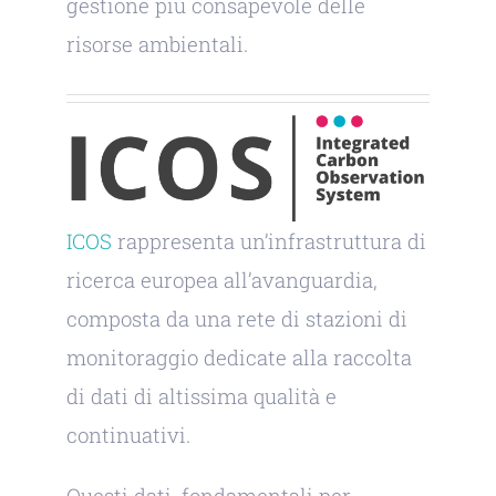
gestione più consapevole delle
risorse ambientali.
ICOS
rappresenta un’infrastruttura di
ricerca europea all’avanguardia,
composta da una rete di stazioni di
monitoraggio dedicate alla raccolta
di dati di altissima qualità e
continuativi.
Questi dati, fondamentali per